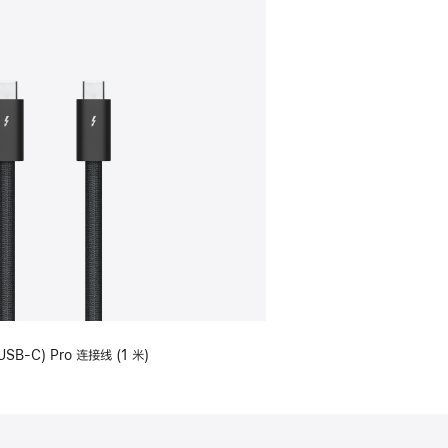
USB-C) Pro 连接线 (1 米)