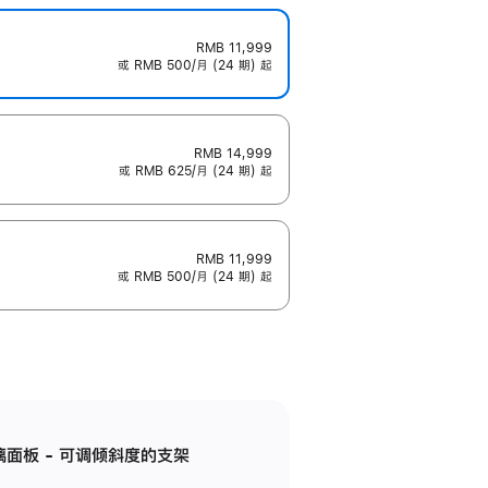
RMB 11,999
或 RMB 500/月 (24 期) 起
RMB 14,999
或 RMB 625/月 (24 期) 起
RMB 11,999
或 RMB 500/月 (24 期) 起
标准玻璃面板 - 可调倾斜度的支架