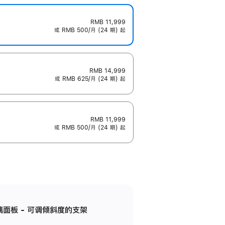
RMB 11,999
或 RMB 500/月 (24 期) 起
RMB 14,999
或 RMB 625/月 (24 期) 起
RMB 11,999
或 RMB 500/月 (24 期) 起
标准玻璃面板 - 可调倾斜度的支架