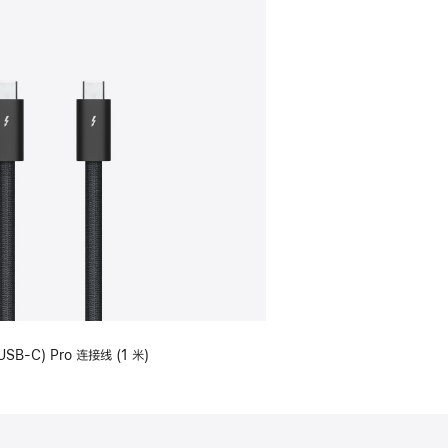
USB-C) Pro 连接线 (1 米)