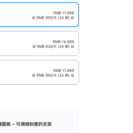
RMB 11,999
或 RMB 500/月 (24 期) 起
RMB 14,999
或 RMB 625/月 (24 期) 起
RMB 11,999
或 RMB 500/月 (24 期) 起
标准玻璃面板 - 可调倾斜度的支架