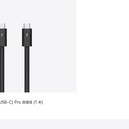
USB-C) Pro 连接线 (1 米)