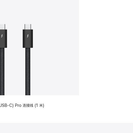
USB-C) Pro 连接线 (1 米)