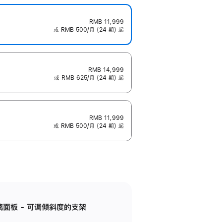
RMB 11,999
或 RMB 500/月 (24 期) 起
RMB 14,999
或 RMB 625/月 (24 期) 起
RMB 11,999
或 RMB 500/月 (24 期) 起
标准玻璃面板 - 可调倾斜度的支架