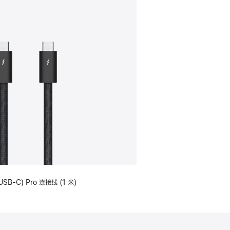
USB-C) Pro 连接线 (1 米)