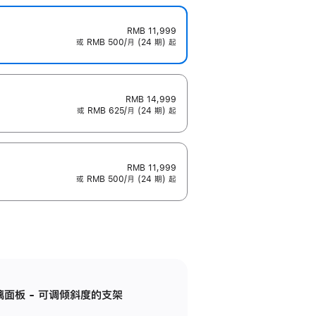
RMB 11,999
或 RMB 500/月 (24 期) 起
RMB 14,999
或 RMB 625/月 (24 期) 起
RMB 11,999
或 RMB 500/月 (24 期) 起
标准玻璃面板 - 可调倾斜度的支架