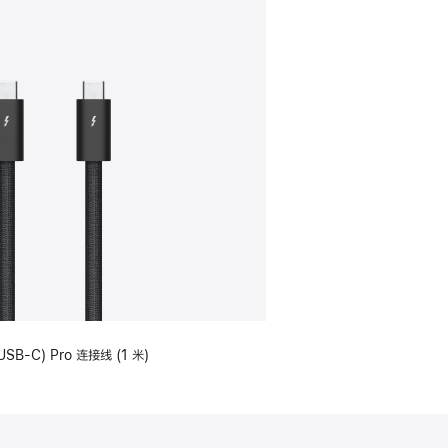
USB-C) Pro 连接线 (1 米)