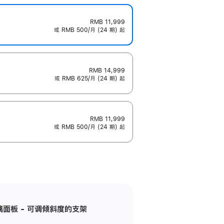
RMB 11,999
或 RMB 500/月 (24 期) 起
RMB 14,999
或 RMB 625/月 (24 期) 起
RMB 11,999
或 RMB 500/月 (24 期) 起
标准玻璃面板 - 可调倾斜度的支架