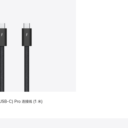
USB-C) Pro 连接线 (1 米)