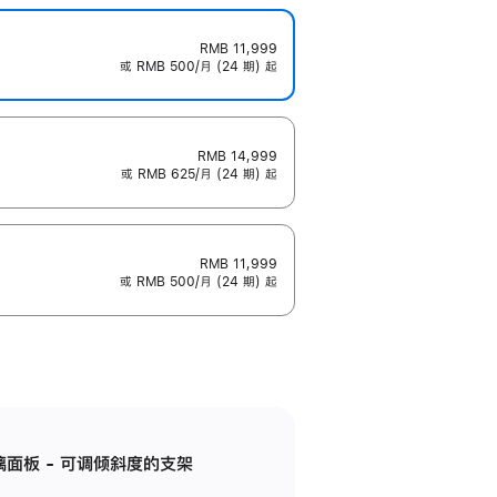
RMB 11,999
或 RMB 500/月 (24 期) 起
RMB 14,999
或 RMB 625/月 (24 期) 起
RMB 11,999
或 RMB 500/月 (24 期) 起
标准玻璃面板 - 可调倾斜度的支架