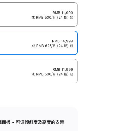
RMB 11,999
或 RMB 500/月 (24 期) 起
RMB 14,999
或 RMB 625/月 (24 期) 起
RMB 11,999
或 RMB 500/月 (24 期) 起
标准玻璃面板 - 可调倾斜度及高度的支架