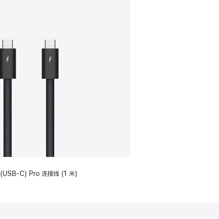
(USB-C) Pro 连接线 (1 米)