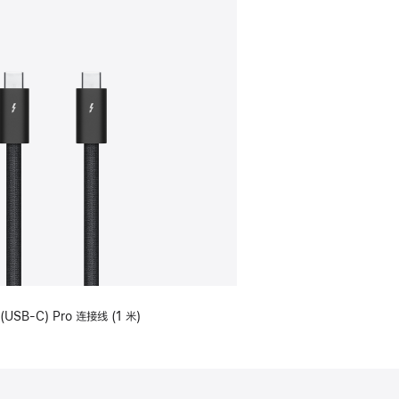
(USB-C) Pro 连接线 (1 米)