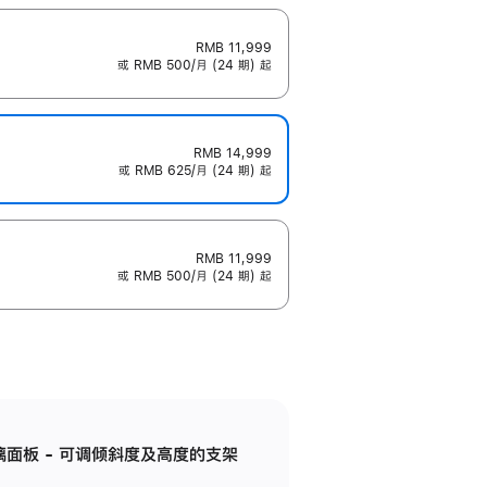
RMB 11,999
或 RMB 500/月 (24 期) 起
RMB 14,999
或 RMB 625/月 (24 期) 起
RMB 11,999
或 RMB 500/月 (24 期) 起
标准玻璃面板 - 可调倾斜度及高度的支架