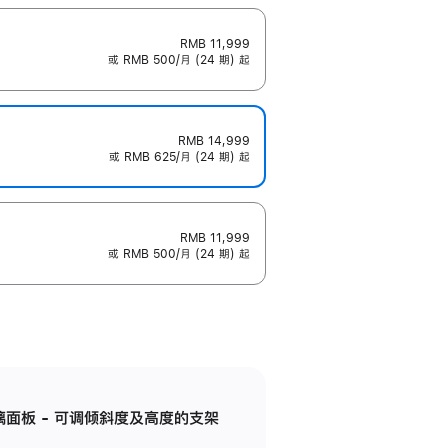
RMB 11,999
或 RMB 500/月 (24 期) 起
RMB 14,999
或 RMB 625/月 (24 期) 起
RMB 11,999
或 RMB 500/月 (24 期) 起
标准玻璃面板 - 可调倾斜度及高度的支架