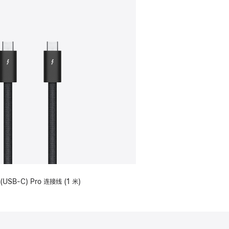
(USB-C) Pro 连接线 (1 米)