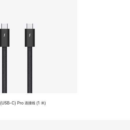
(USB-C) Pro 连接线 (1 米)