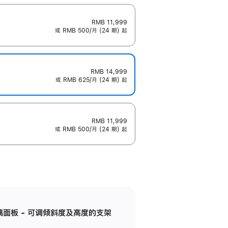
RMB 11,999
或 RMB 500/月 (24 期) 起
RMB 14,999
或 RMB 625/月 (24 期) 起
RMB 11,999
或 RMB 500/月 (24 期) 起
标准玻璃面板 - 可调倾斜度及高度的支架