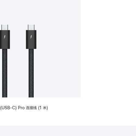
(USB-C) Pro 连接线 (1 米)