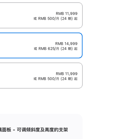
RMB 11,999
或 RMB 500/月 (24 期) 起
RMB 14,999
或 RMB 625/月 (24 期) 起
RMB 11,999
或 RMB 500/月 (24 期) 起
标准玻璃面板 - 可调倾斜度及高度的支架