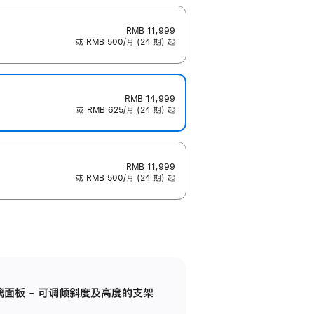
RMB 11,999
或 RMB 500/月 (24 期) 起
RMB 14,999
或 RMB 625/月 (24 期) 起
RMB 11,999
或 RMB 500/月 (24 期) 起
标准玻璃面板 - 可调倾斜度及高度的支架