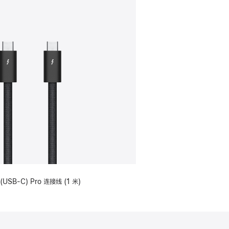
(USB-C) Pro 连接线 (1 米)