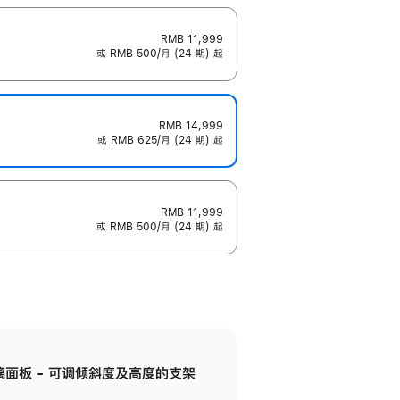
RMB 11,999
或 RMB 500/月 (24 期) 起
RMB 14,999
或 RMB 625/月 (24 期) 起
RMB 11,999
或 RMB 500/月 (24 期) 起
标准玻璃面板 - 可调倾斜度及高度的支架