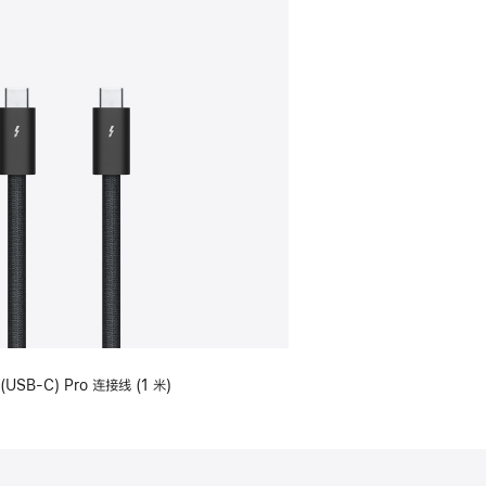
(USB-C) Pro 连接线 (1 米)