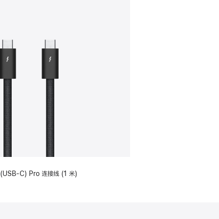
(USB-C) Pro 连接线 (1 米)