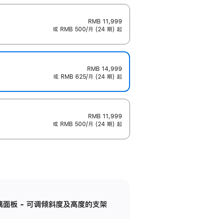
RMB 11,999
或 RMB 500/月 (24 期) 起
RMB 14,999
或 RMB 625/月 (24 期) 起
RMB 11,999
或 RMB 500/月 (24 期) 起
标准玻璃面板 - 可调倾斜度及高度的支架