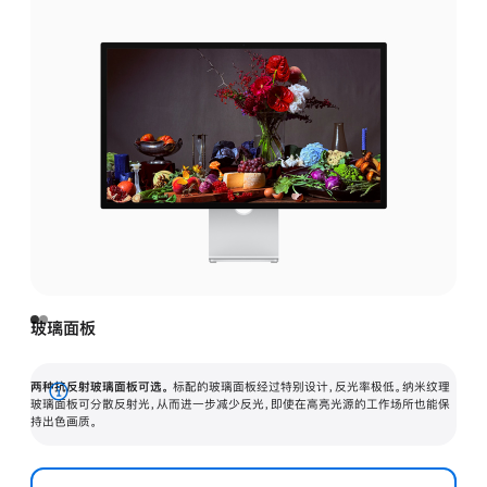
玻璃面板
两种抗反射玻璃面板可选。
标配的玻璃面板经过特别设计，反光率极低。纳米纹理
展
玻璃面板可分散反射光，从而进一步减少反光，即使在高亮光源的工作场所也能保
持出色画质。
开