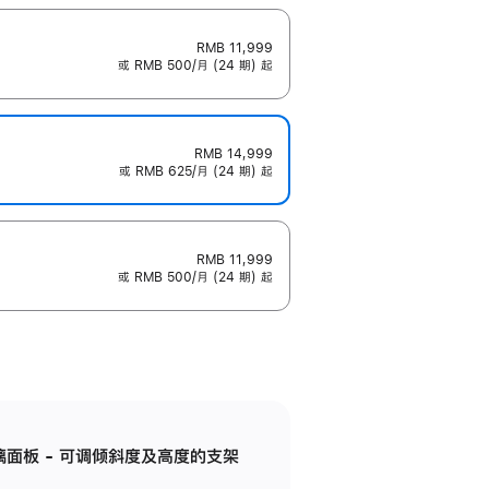
RMB 11,999
或 RMB 500/月 (24 期) 起
RMB 14,999
或 RMB 625/月 (24 期) 起
RMB 11,999
或 RMB 500/月 (24 期) 起
标准玻璃面板 - 可调倾斜度及高度的支架