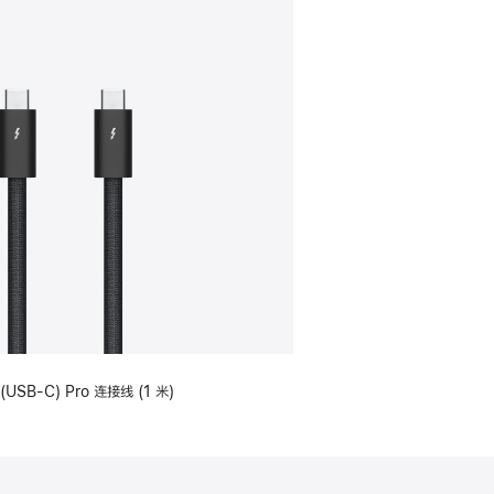
(USB-C) Pro 连接线 (1 米)