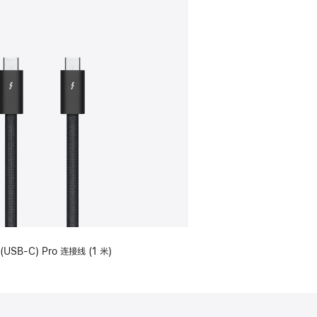
(USB-C) Pro 连接线 (1 米)