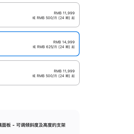
RMB 11,999
或 RMB 500/月 (24 期) 起
RMB 14,999
或 RMB 625/月 (24 期) 起
RMB 11,999
或 RMB 500/月 (24 期) 起
标准玻璃面板 - 可调倾斜度及高度的支架