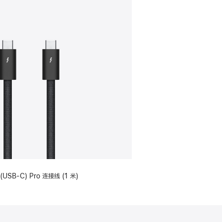
(USB-C) Pro 连接线 (1 米)