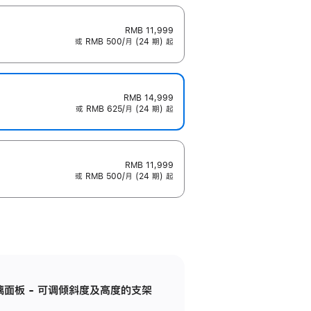
RMB 11,999
或 RMB 500/月 (24 期) 起
RMB 14,999
或 RMB 625/月 (24 期) 起
RMB 11,999
或 RMB 500/月 (24 期) 起
标准玻璃面板 - 可调倾斜度及高度的支架