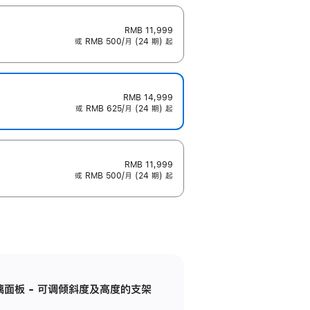
RMB 11,999
或 RMB 500/月 (24 期) 起
RMB 14,999
或 RMB 625/月 (24 期) 起
RMB 11,999
或 RMB 500/月 (24 期) 起
标准玻璃面板 - 可调倾斜度及高度的支架