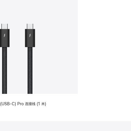
(USB-C) Pro 连接线 (1 米)