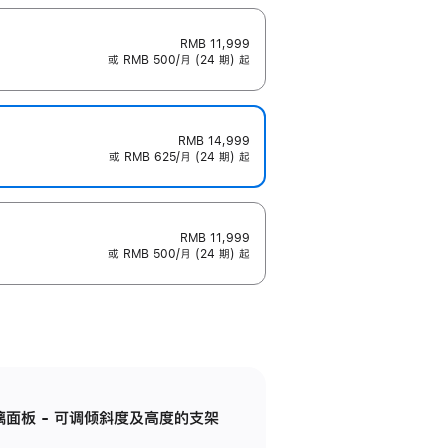
RMB 11,999
或 RMB 500/月 (24 期) 起
RMB 14,999
或 RMB 625/月 (24 期) 起
RMB 11,999
或 RMB 500/月 (24 期) 起
标准玻璃面板 - 可调倾斜度及高度的支架