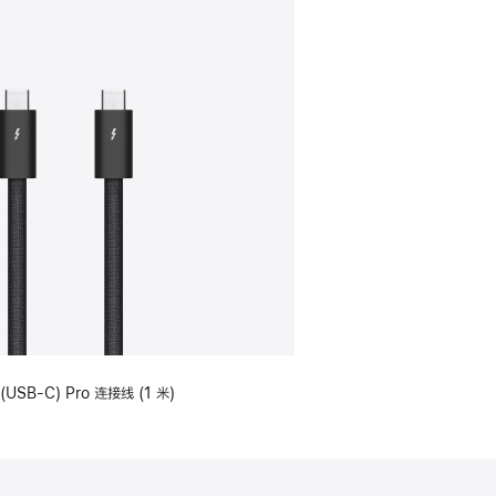
(USB-C) Pro 连接线 (1 米)