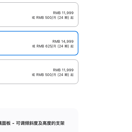
RMB 11,999
或 RMB 500/月 (24 期) 起
RMB 14,999
或 RMB 625/月 (24 期) 起
RMB 11,999
或 RMB 500/月 (24 期) 起
标准玻璃面板 - 可调倾斜度及高度的支架