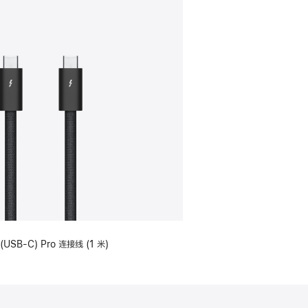
(USB-C) Pro 连接线 (1 米)