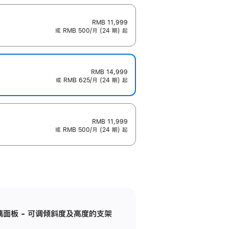
RMB 11,999
或 RMB 500/月 (24 期) 起
RMB 14,999
或 RMB 625/月 (24 期) 起
RMB 11,999
或 RMB 500/月 (24 期) 起
标准玻璃面板 - 可调倾斜度及高度的支架