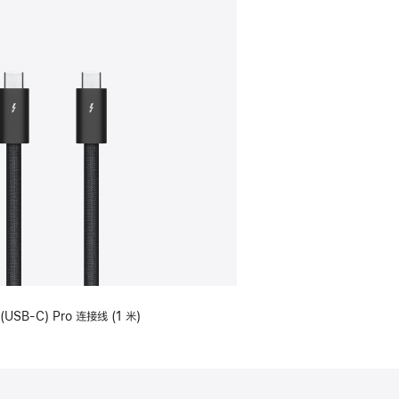
(USB-C) Pro 连接线 (1 米)