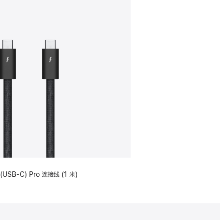
(USB-C) Pro 连接线 (1 米)