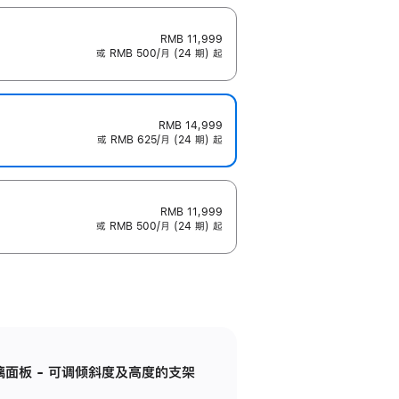
RMB 11,999
或 RMB 500/月 (24 期) 起
RMB 14,999
或 RMB 625/月 (24 期) 起
RMB 11,999
或 RMB 500/月 (24 期) 起
标准玻璃面板 - 可调倾斜度及高度的支架