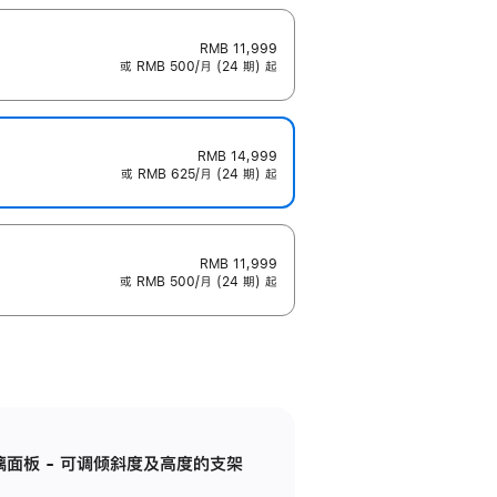
RMB 11,999
或 RMB 500/月 (24 期) 起
RMB 14,999
或 RMB 625/月 (24 期) 起
RMB 11,999
或 RMB 500/月 (24 期) 起
标准玻璃面板 - 可调倾斜度及高度的支架