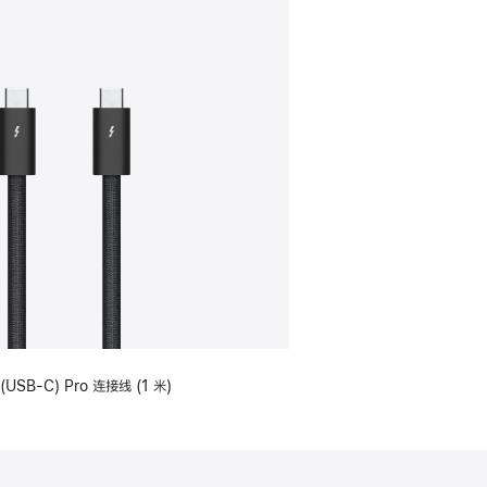
(USB-C) Pro 连接线 (1 米)