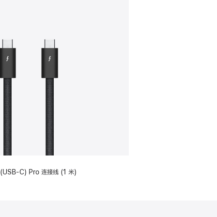
(USB-C) Pro 连接线 (1 米)