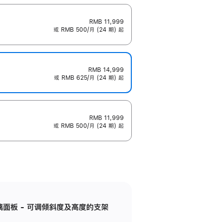
RMB 11,999
或 RMB 500/月 (24 期) 起
RMB 14,999
或 RMB 625/月 (24 期) 起
RMB 11,999
或 RMB 500/月 (24 期) 起
标准玻璃面板 - 可调倾斜度及高度的支架