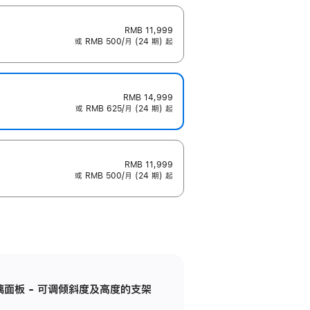
RMB 11,999
或 RMB 500/月 (24 期) 起
RMB 14,999
或 RMB 625/月 (24 期) 起
RMB 11,999
或 RMB 500/月 (24 期) 起
标准玻璃面板 - 可调倾斜度及高度的支架