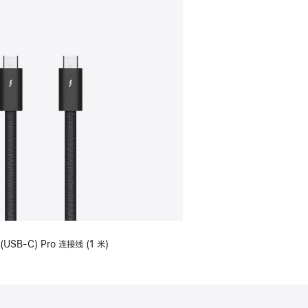
(USB-C) Pro 连接线 (1 米)