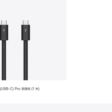
(USB-C) Pro 连接线 (1 米)