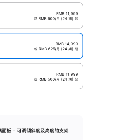
RMB 11,999
或 RMB 500/月 (24 期) 起
RMB 14,999
或 RMB 625/月 (24 期) 起
RMB 11,999
或 RMB 500/月 (24 期) 起
标准玻璃面板 - 可调倾斜度及高度的支架