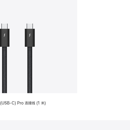
(USB-C) Pro 连接线 (1 米)