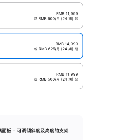
RMB 11,999
或 RMB 500/月 (24 期) 起
RMB 14,999
或 RMB 625/月 (24 期) 起
RMB 11,999
或 RMB 500/月 (24 期) 起
标准玻璃面板 - 可调倾斜度及高度的支架