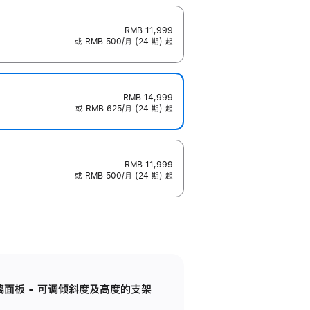
RMB 11,999
或 RMB 500/月 (24 期) 起
RMB 14,999
或 RMB 625/月 (24 期) 起
RMB 11,999
或 RMB 500/月 (24 期) 起
标准玻璃面板 - 可调倾斜度及高度的支架