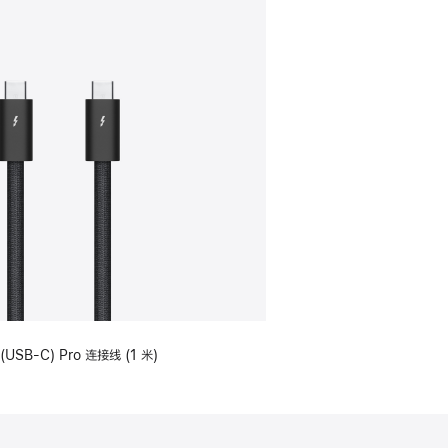
(USB-C) Pro 连接线 (1 米)