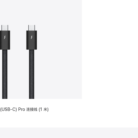
(USB-C) Pro 连接线 (1 米)