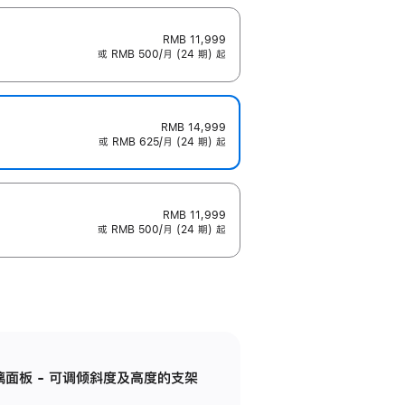
RMB 11,999
或 RMB 500/月 (24 期) 起
RMB 14,999
或 RMB 625/月 (24 期) 起
RMB 11,999
或 RMB 500/月 (24 期) 起
标准玻璃面板 - 可调倾斜度及高度的支架