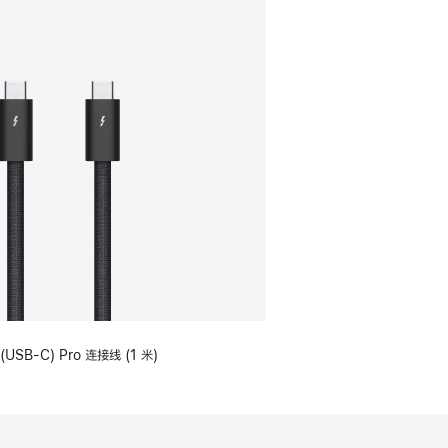
(USB-C) Pro 连接线 (1 米)