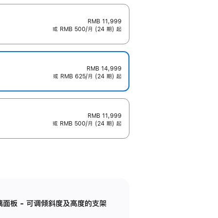
RMB 11,999
或 RMB 500/月 (24 期) 起
RMB 14,999
或 RMB 625/月 (24 期) 起
RMB 11,999
或 RMB 500/月 (24 期) 起
标准玻璃面板 - 可调倾斜度及高度的支架