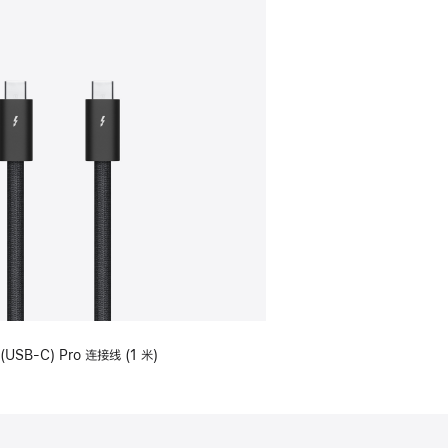
(USB-C) Pro 连接线 (1 米)