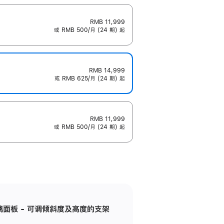
RMB 11,999
或 RMB 500/月 (24 期) 起
RMB 14,999
或 RMB 625/月 (24 期) 起
RMB 11,999
或 RMB 500/月 (24 期) 起
标准玻璃面板 - 可调倾斜度及高度的支架