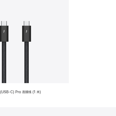
(USB-C) Pro 连接线 (1 米)