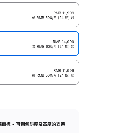
RMB 11,999
或 RMB 500/月 (24 期) 起
RMB 14,999
或 RMB 625/月 (24 期) 起
RMB 11,999
或 RMB 500/月 (24 期) 起
标准玻璃面板 - 可调倾斜度及高度的支架