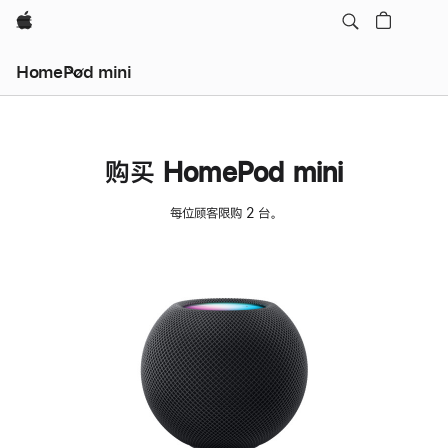
Apple
HomePod mini
购买 HomePod mini
每位顾客限购 2 台。