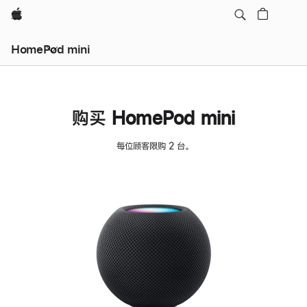
Apple
HomePod mini
购买 HomePod mini
每位顾客限购 2 台。