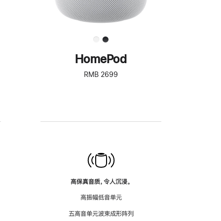
HomePod
RMB 2699
高保真音质，令人沉浸。
高振幅低音单元
五高音单元波束成形阵列