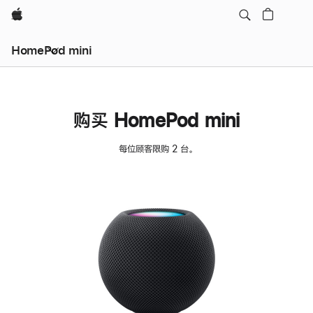
Apple
HomePod mini
购买 HomePod mini
每位顾客限购 2 台。