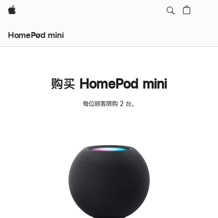
Apple
HomePod mini
购买 HomePod mini
每位顾客限购 2 台。