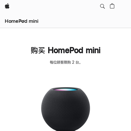
Apple
HomePod mini
购买 HomePod mini
每位顾客限购 2 台。