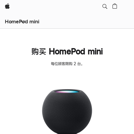
Apple
HomePod mini
购买 HomePod mini
每位顾客限购 2 台。