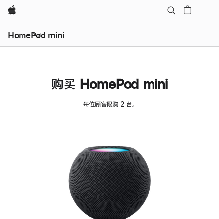
Apple
HomePod mini
购买 HomePod mini
每位顾客限购 2 台。