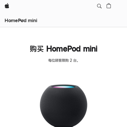
Apple
HomePod mini
购买 HomePod mini
每位顾客限购 2 台。