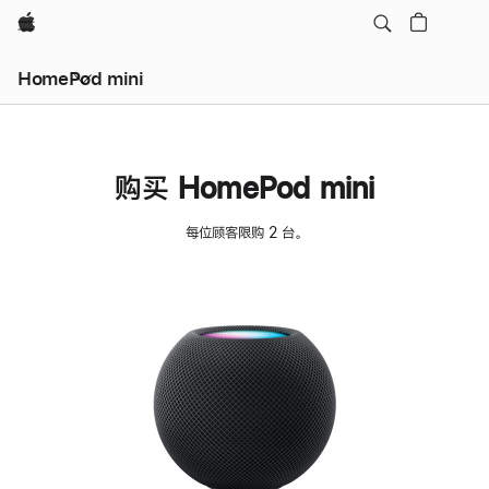
Apple
HomePod mini
购买 HomePod mini
每位顾客限购 2 台。