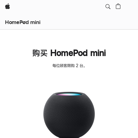
Apple
HomePod mini
购买 HomePod mini
每位顾客限购 2 台。