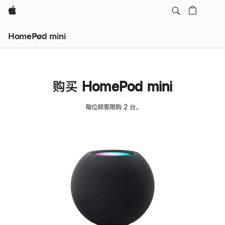
Apple
HomePod mini
购买 HomePod mini
每位顾客限购 2 台。