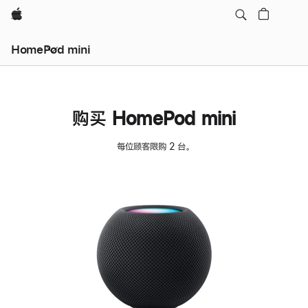
Apple
HomePod mini
购买 HomePod mini
每位顾客限购 2 台。