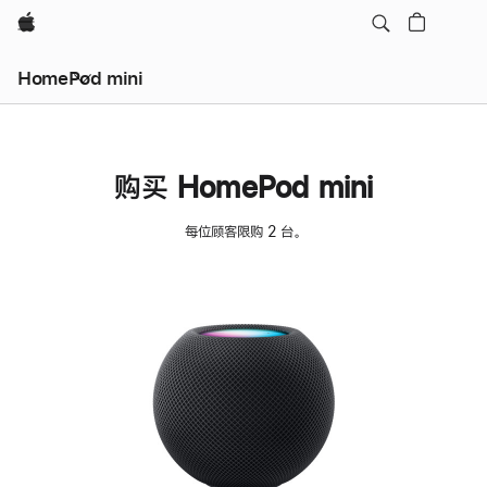
Apple
HomePod mini
购买 HomePod mini
每位顾客限购 2 台。