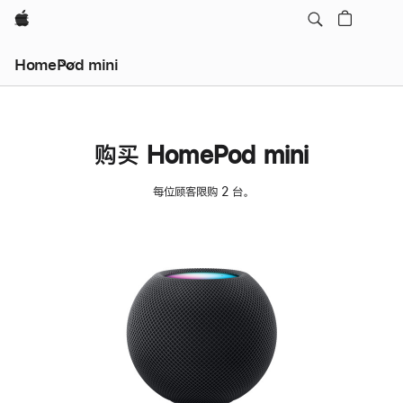
Apple
HomePod mini
购买 HomePod mini
每位顾客限购 2 台。