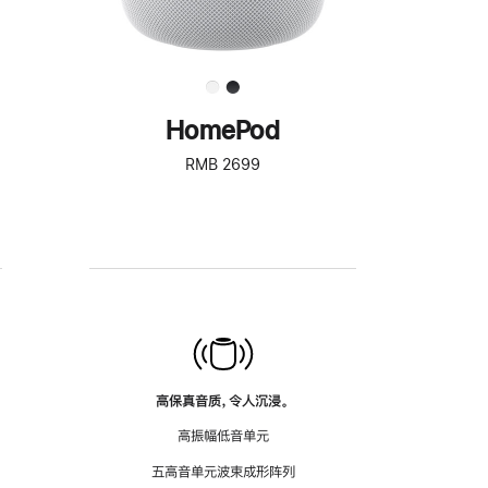
HomePod
RMB 2699
高保真音质，令人沉浸。
高振幅低音单元
五高音单元波束成形阵列